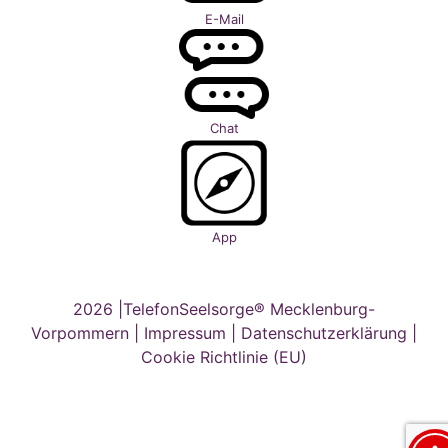
E-Mail
Chat
App
2026 |TelefonSeelsorge® Mecklenburg-
Vorpommern |
Impressum
|
Datenschutzerklärung
|
Cookie Richtlinie (EU)