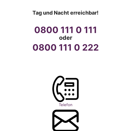
Tag und Nacht erreichbar!
0800 111 0 111
oder
0800 111 0 222
Telefon