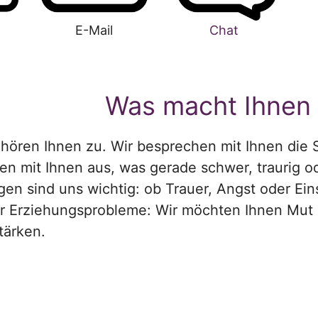
E-Mail
Chat
Was macht Ihnen
 hören Ihnen zu. Wir besprechen mit Ihnen die S
ten mit Ihnen aus, was gerade schwer, traurig od
gen sind uns wichtig: ob Trauer, Angst oder Ein
r Erziehungsprobleme: Wir möchten Ihnen Mut
tärken.