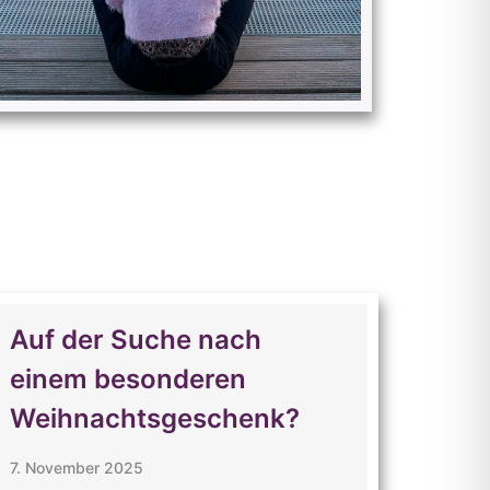
Auf der Suche nach
einem besonderen
Weihnachtsgeschenk?
7. November 2025