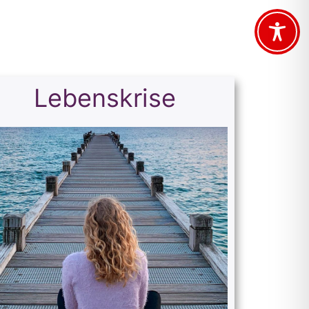
Lebenskrise