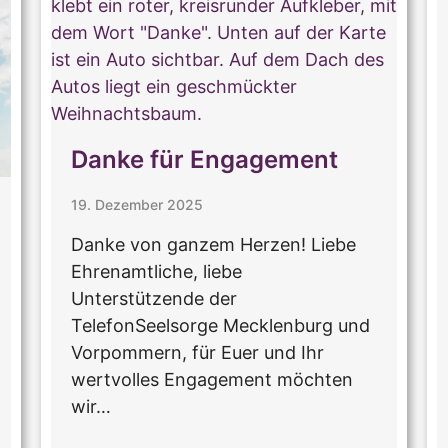
Danke für Engagement
19. Dezember 2025
Danke von ganzem Herzen! Liebe
Ehrenamtliche, liebe
Unterstützende der
TelefonSeelsorge Mecklenburg und
Vorpommern, für Euer und Ihr
wertvolles Engagement möchten
wir…