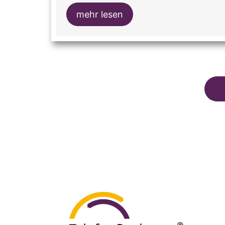
mehr lesen