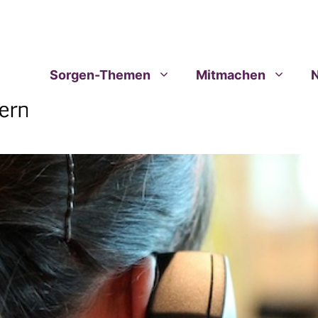
Sorgen-Themen
Mitmachen
N