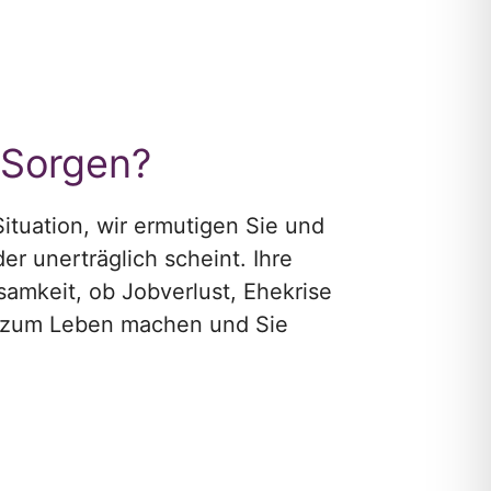
 Sorgen?
ituation, wir ermutigen Sie und
er unerträglich scheint. Ihre
samkeit, ob Jobverlust, Ehekrise
 zum Leben machen und Sie