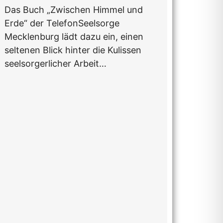
Das Buch „Zwischen Himmel und
Erde“ der TelefonSeelsorge
Mecklenburg lädt dazu ein, einen
seltenen Blick hinter die Kulissen
seelsorgerlicher Arbeit…