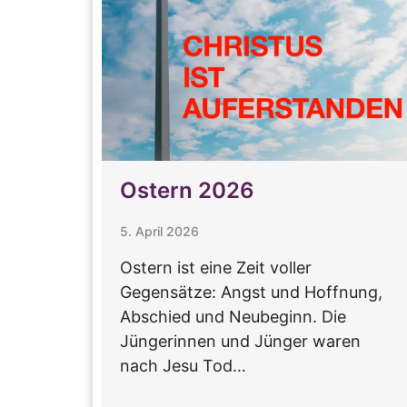
Ostern 2026
5. April 2026
Ostern ist eine Zeit voller
Gegensätze: Angst und Hoffnung,
Abschied und Neubeginn. Die
Jüngerinnen und Jünger waren
nach Jesu Tod…