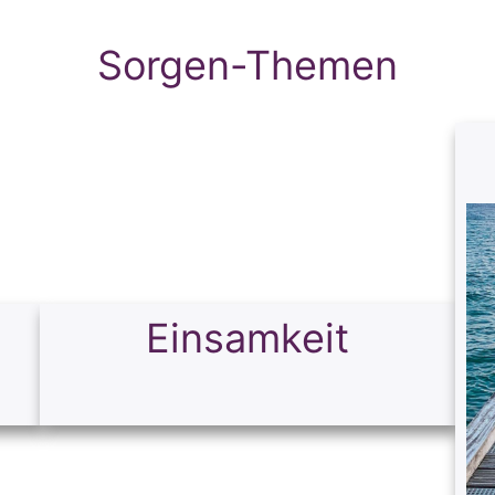
Sorgen-Themen
Einsamkeit