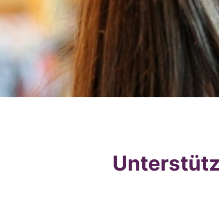
Unterstüt