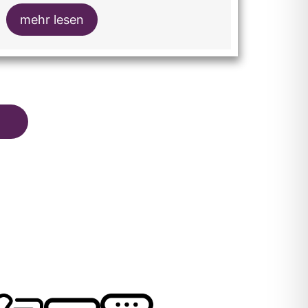
mehr lesen