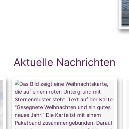
Aktuelle Nachrichten