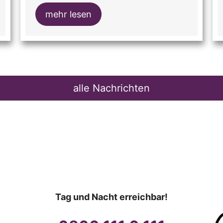
mehr lesen
alle Nachrichten
Tag und Nacht erreichbar!