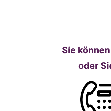
Sie können 
oder Si