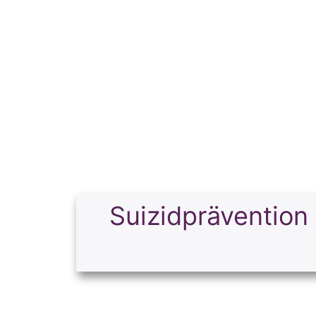
Suizidprävention