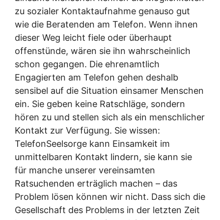
zu sozialer Kontaktaufnahme genauso gut
wie die Beratenden am Telefon. Wenn ihnen
dieser Weg leicht fiele oder überhaupt
offenstünde, wären sie ihn wahrscheinlich
schon gegangen. Die ehrenamtlich
Engagierten am Telefon gehen deshalb
sensibel auf die Situation einsamer Menschen
ein. Sie geben keine Ratschläge, sondern
hören zu und stellen sich als ein menschlicher
Kontakt zur Verfügung. Sie wissen:
TelefonSeelsorge kann Einsamkeit im
unmittelbaren Kontakt lindern, sie kann sie
für manche unserer vereinsamten
Ratsuchenden erträglich machen – das
Problem lösen können wir nicht. Dass sich die
Gesellschaft des Problems in der letzten Zeit