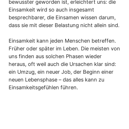
bewusster geworden ist, erleichtert uns: die
Einsamkeit wird so auch insgesamt
besprechbarer, die Einsamen wissen darum,
dass sie mit dieser Belastung nicht allein sind.
Einsamkeit kann jeden Menschen betreffen.
Früher oder später im Leben. Die meisten von
uns finden aus solchen Phasen wieder
heraus, oft weil auch die Ursachen klar sind:
ein Umzug, ein neuer Job, der Beginn einer
neuen Lebensphase – das alles kann zu
Einsamkeitsgefühlen führen.