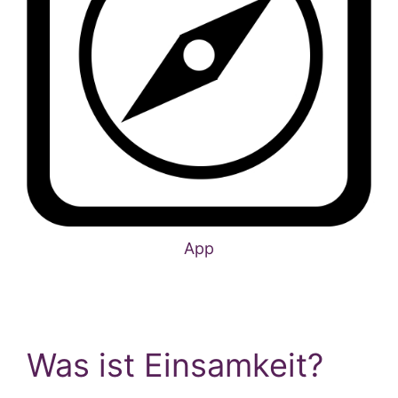
App
Was ist Einsamkeit?