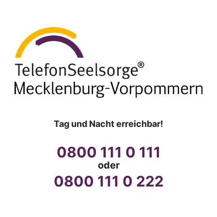
Tag und Nacht erreichbar!
0800 111 0 111
oder
0800 111 0 222