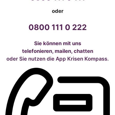
oder
0800 111 0 222
Sie können mit uns
telefonieren, mailen, chatten
oder Sie nutzen die App Krisen Kompass.