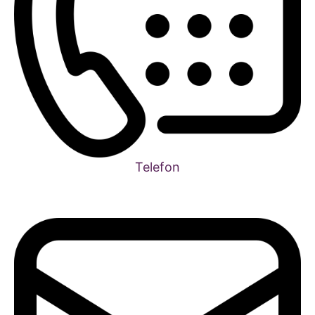
Telefon