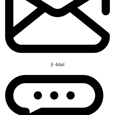
E-Mail