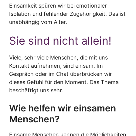
Einsamkeit spüren wir bei emotionaler
Isolation und fehlender Zugehörigkeit. Das ist
unabhängig vom Alter.
Sie sind nicht allein!
Viele, sehr viele Menschen, die mit uns
Kontakt aufnehmen, sind einsam. Im
Gespräch oder im Chat überbrücken wir
dieses Gefühl für den Moment. Das Thema
beschäftigt uns sehr.
Wie helfen wir einsamen
Menschen?
Einsame Menschen kennen die Möglichkeiten