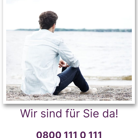
Wir sind für Sie da!
0800 111 0 111