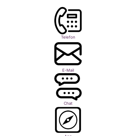
Telefon
E-Mail
Chat